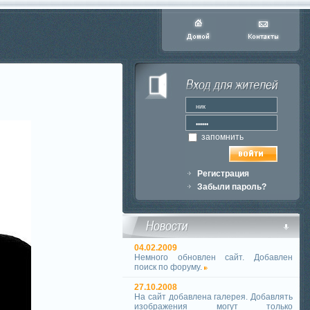
запомнить
Регистрация
Забыли пароль?
04.02.2009
Немного обновлен сайт. Добавлен
поиск по форуму.
27.10.2008
На сайт добавлена галерея. Добавлять
изображения могут только