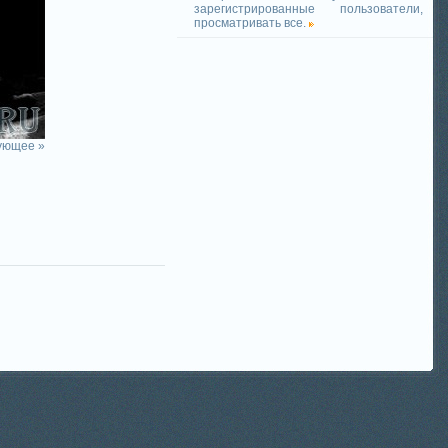
зарегистрированные пользователи,
просматривать все.
ующее »