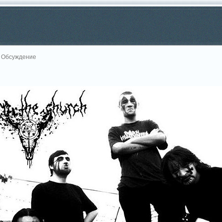
 Обсуждение