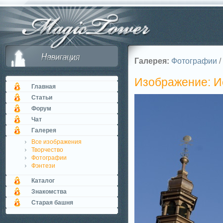
Галерея:
Фотографии
/
Изображение: Ие
Главная
Статьи
Форум
Чат
Галерея
Все изображения
Творчество
Фотографии
Фэнтези
Каталог
Знакомства
Старая башня