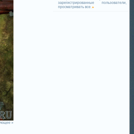
зарегистрированные пользователи,
просматривать все.
ующее »