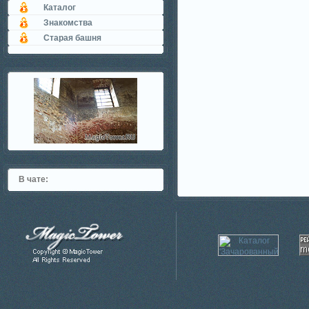
Каталог
Знакомства
Старая башня
В чате: