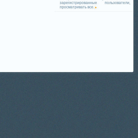
зарегистрированные пользователи,
просматривать все.