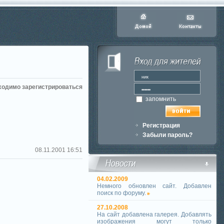
ходимо зарегистрироваться
запомнить
Регистрация
Забыли пароль?
08.11.2001 16:51
04.02.2009
Немного обновлен сайт. Добавлен
поиск по форуму.
27.10.2008
На сайт добавлена галерея. Добавлять
изображения могут только