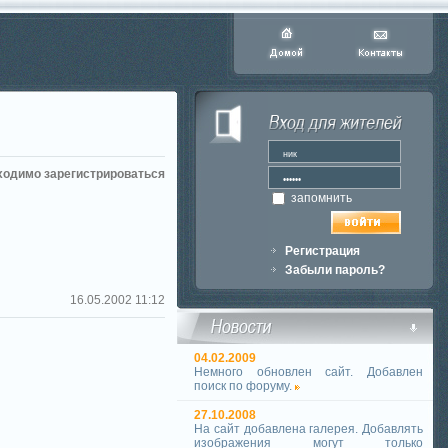
ходимо зарегистрироваться
запомнить
Регистрация
Забыли пароль?
16.05.2002 11:12
04.02.2009
Немного обновлен сайт. Добавлен
поиск по форуму.
27.10.2008
На сайт добавлена галерея. Добавлять
изображения могут только