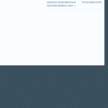
зарегистрированные пользователи,
просматривать все.