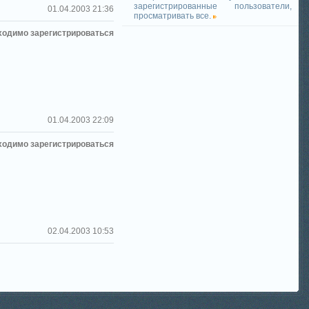
зарегистрированные пользователи,
01.04.2003 21:36
просматривать все.
ходимо зарегистрироваться
01.04.2003 22:09
ходимо зарегистрироваться
02.04.2003 10:53