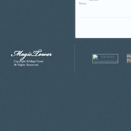
Гость