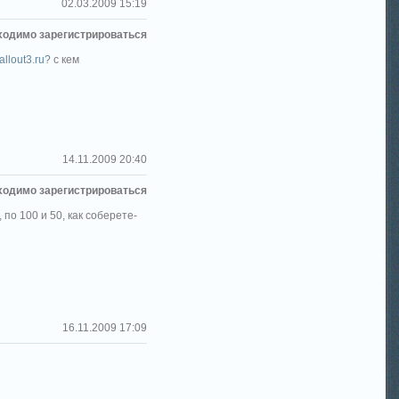
02.03.2009 15:19
ходимо зарегистрироваться
fallout3.ru?
с кем
14.11.2009 20:40
ходимо зарегистрироваться
 по 100 и 50, как соберете-
16.11.2009 17:09