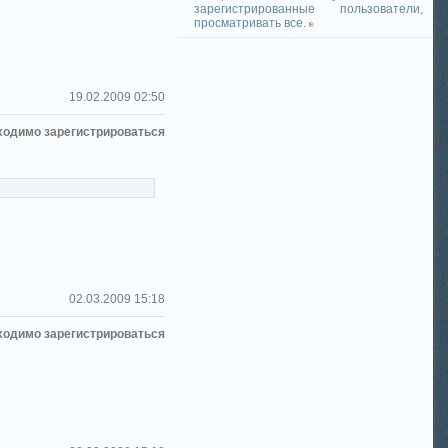
зарегистрированные пользователи,
просматривать все.
19.02.2009 02:50
ходимо зарегистрироваться
02.03.2009 15:18
ходимо зарегистрироваться