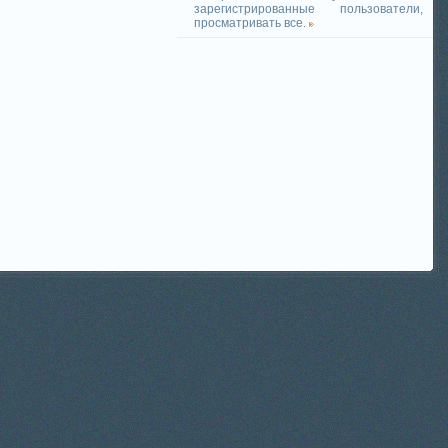
зарегистрированные пользователи,
просматривать все.